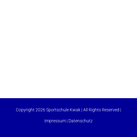
Copyright 2026 Sportschule Kwak | All Rights Reserved |
Impressum
|
Datenschutz