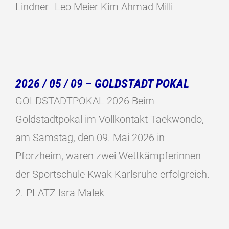
Lindner Leo Meier Kim Ahmad Milli
2026 / 05 / 09 – GOLDSTADT POKAL
GOLDSTADTPOKAL 2026 Beim
Goldstadtpokal im Vollkontakt Taekwondo,
am Samstag, den 09. Mai 2026 in
Pforzheim, waren zwei Wettkämpferinnen
der Sportschule Kwak Karlsruhe erfolgreich.
2. PLATZ Isra Malek