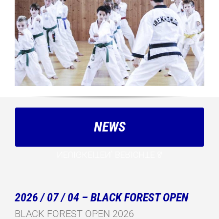
NEWS
ERGEBNISSE
NEUIGKEITEN, BERICHTE &
2026 / 07 / 04 – BLACK FOREST OPEN
BLACK FOREST OPEN 2026