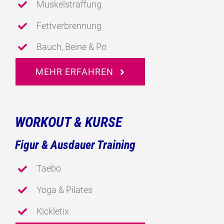
Muskelstraffung
Fettverbrennung
Bauch, Beine & Po
MEHR ERFAHREN
WORKOUT & KURSE
Figur & Ausdauer Training
Taebo
Yoga & Pilates
Kickletix