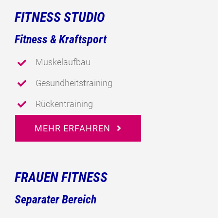
FITNESS STUDIO
Fitness & Kraftsport
Muskelaufbau
Gesundheitstraining
Rückentraining
MEHR ERFAHREN
FRAUEN FITNESS
Separater Bereich