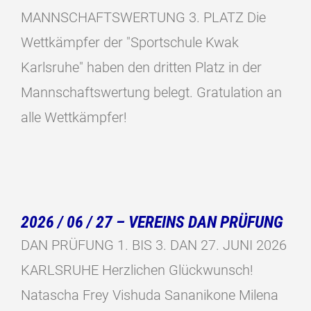
MANNSCHAFTSWERTUNG 3. PLATZ Die
Wettkämpfer der "Sportschule Kwak
Karlsruhe" haben den dritten Platz in der
Mannschaftswertung belegt. Gratulation an
alle Wettkämpfer!
2026 / 06 / 27 – VEREINS DAN PRÜFUNG
DAN PRÜFUNG 1. BIS 3. DAN 27. JUNI 2026
KARLSRUHE Herzlichen Glückwunsch!
Natascha Frey Vishuda Sananikone Milena