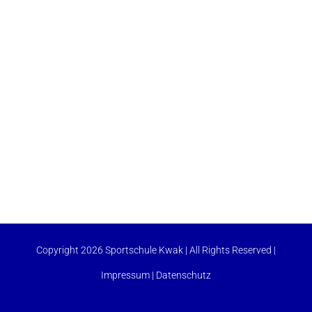
Copyright 2026 Sportschule Kwak | All Rights Reserved |
Impressum
|
Datenschutz