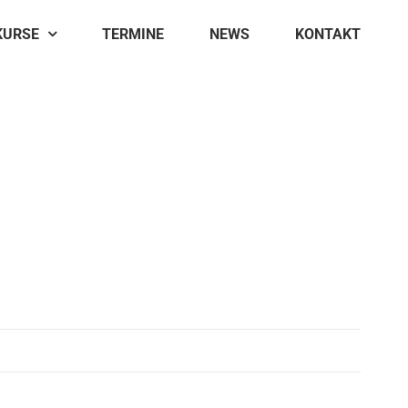
KURSE
TERMINE
NEWS
KONTAKT