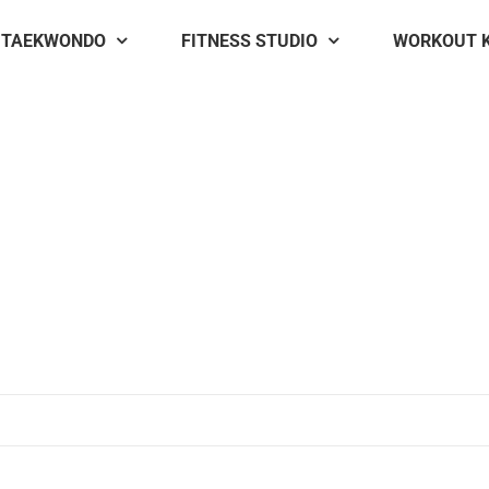
TAEKWONDO
FITNESS STUDIO
WORKOUT 