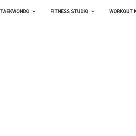
TAEKWONDO
FITNESS STUDIO
WORKOUT 