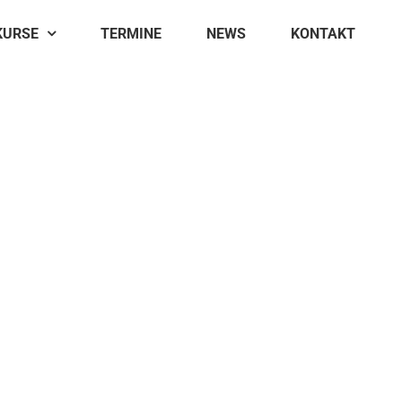
KURSE
TERMINE
NEWS
KONTAKT