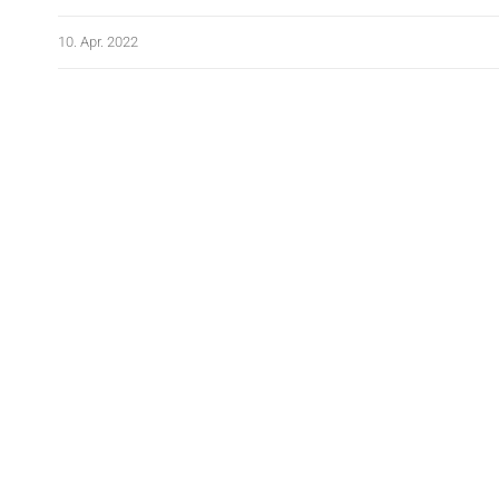
10. Apr. 2022