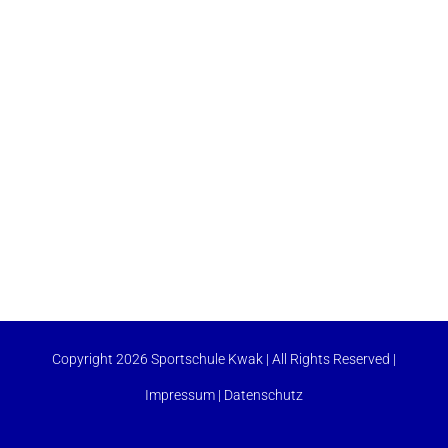
Copyright 2026 Sportschule Kwak | All Rights Reserved |
Impressum
|
Datenschutz