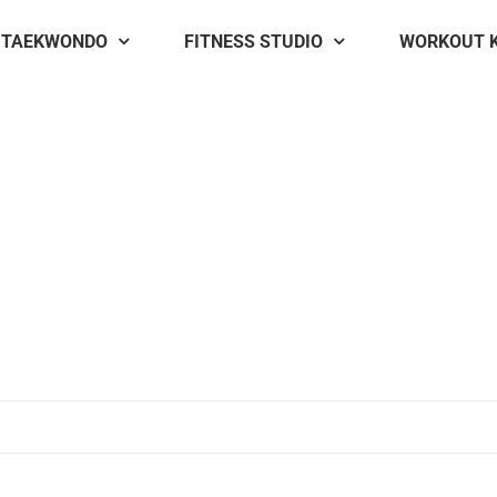
TAEKWONDO
FITNESS STUDIO
WORKOUT 