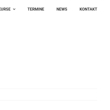
KURSE
TERMINE
NEWS
KONTAKT