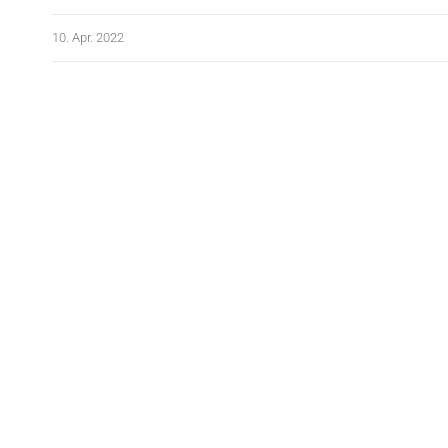
10. Apr. 2022