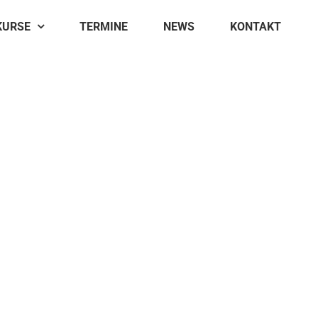
KURSE
TERMINE
NEWS
KONTAKT