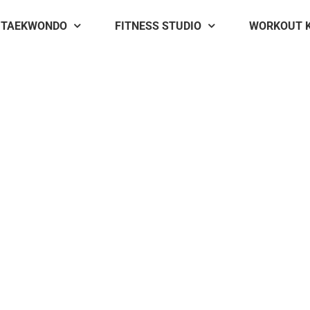
TAEKWONDO
FITNESS STUDIO
WORKOUT 