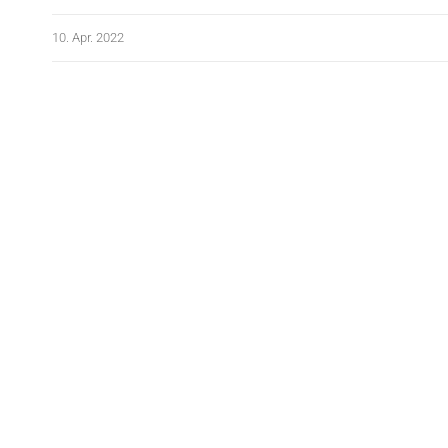
10. Apr. 2022