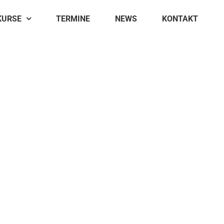
KURSE
TERMINE
NEWS
KONTAKT