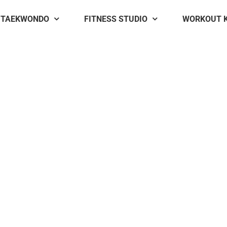
TAEKWONDO
FITNESS STUDIO
WORKOUT 