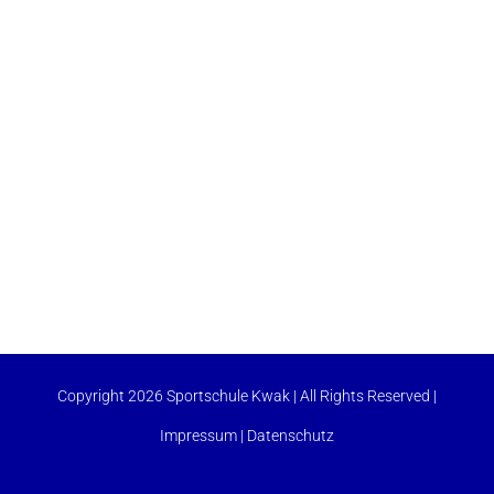
Copyright 2026 Sportschule Kwak | All Rights Reserved |
Impressum
|
Datenschutz