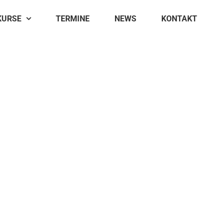
KURSE
TERMINE
NEWS
KONTAKT