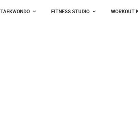
TAEKWONDO
FITNESS STUDIO
WORKOUT 