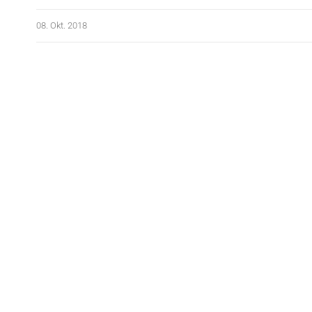
08. Okt. 2018