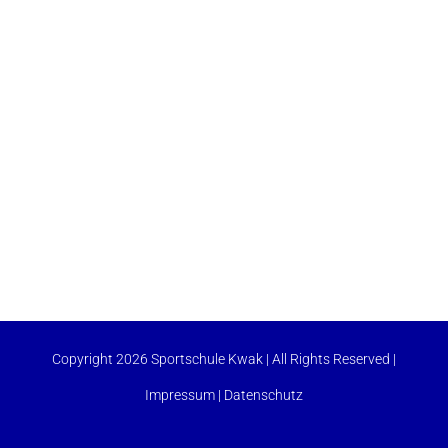
Copyright 2026 Sportschule Kwak | All Rights Reserved |
Impressum
|
Datenschutz