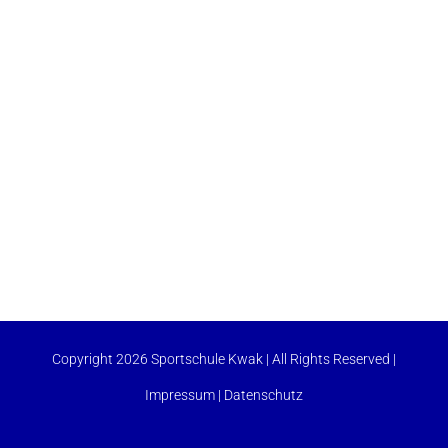
Copyright 2026 Sportschule Kwak | All Rights Reserved |
Impressum
|
Datenschutz