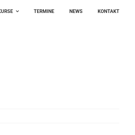
KURSE
TERMINE
NEWS
KONTAKT