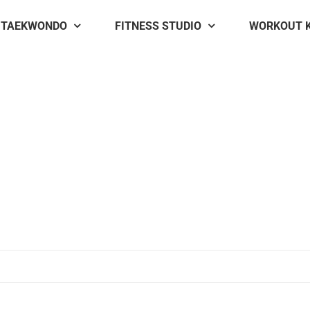
TAEKWONDO
FITNESS STUDIO
WORKOUT 