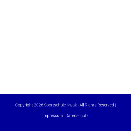
Copyright 2026 Sportschule Kwak | All Rights Reserved |
Impressum
|
Datenschutz