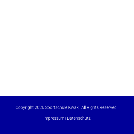
Copyright 2026 Sportschule Kwak | All Rights Reserved |
Impressum
|
Datenschutz