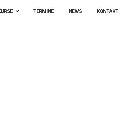
KURSE
TERMINE
NEWS
KONTAKT