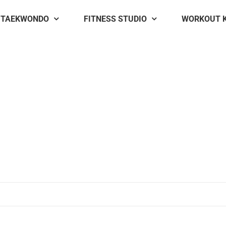
TAEKWONDO
FITNESS STUDIO
WORKOUT 