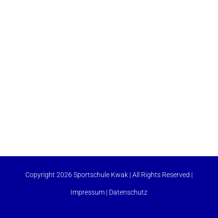
Copyright 2026 Sportschule Kwak | All Rights Reserved |
Impressum
|
Datenschutz