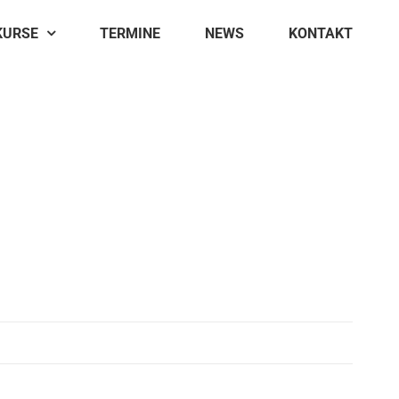
KURSE
TERMINE
NEWS
KONTAKT