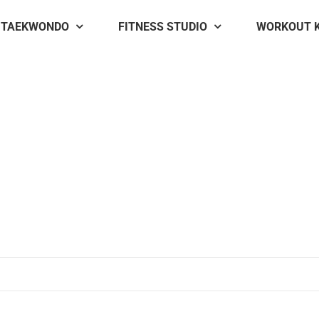
TAEKWONDO
FITNESS STUDIO
WORKOUT 