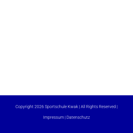
Copyright 2026 Sportschule Kwak | All Rights Reserved |
Impressum
|
Datenschutz