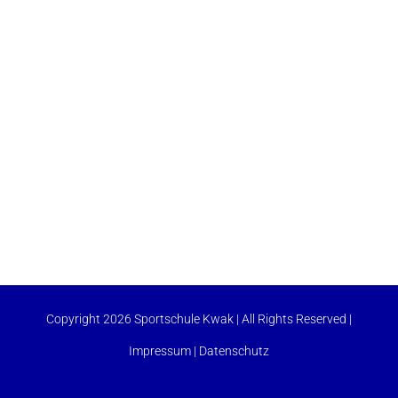
Copyright 2026 Sportschule Kwak | All Rights Reserved |
Impressum
|
Datenschutz