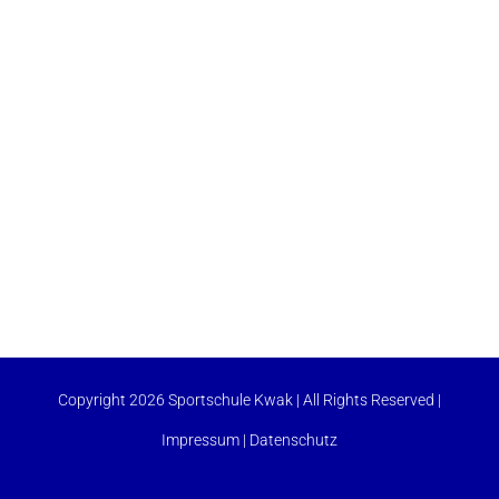
Copyright 2026 Sportschule Kwak | All Rights Reserved |
Impressum
|
Datenschutz