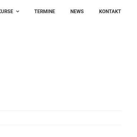
KURSE
TERMINE
NEWS
KONTAKT