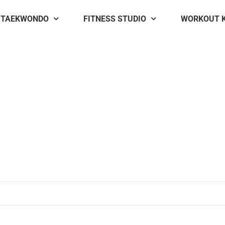
TAEKWONDO
FITNESS STUDIO
WORKOUT 