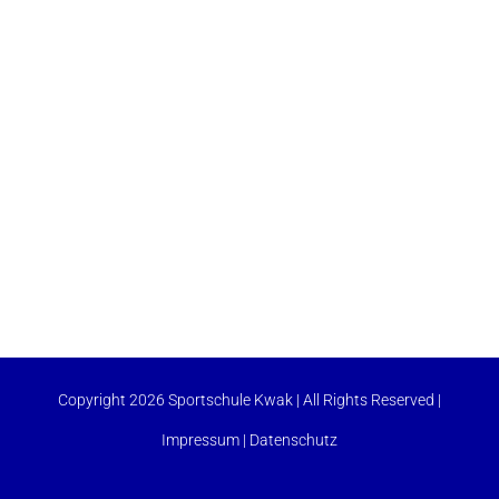
Copyright 2026 Sportschule Kwak | All Rights Reserved |
Impressum
|
Datenschutz