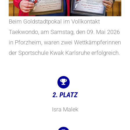
Beim Goldstadtpokal im Vollkontakt
Taekwondo, am Samstag, den 09. Mai 2026
in Pforzheim, waren zwei Wettkämpferinnen
der Sportschule Kwak Karlsruhe erfolgreich.
2. PLATZ
Isra Malek