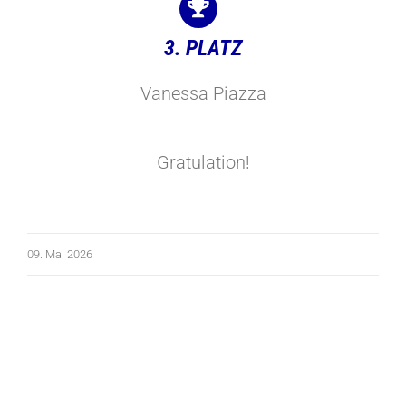
3. PLATZ
Vanessa Piazza
Gratulation!
09. Mai 2026