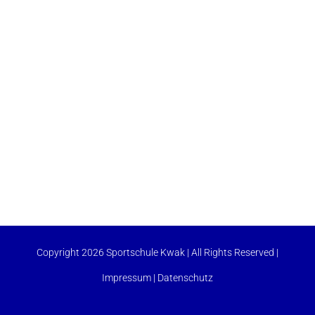
Copyright 2026 Sportschule Kwak | All Rights Reserved |
Impressum
|
Datenschutz