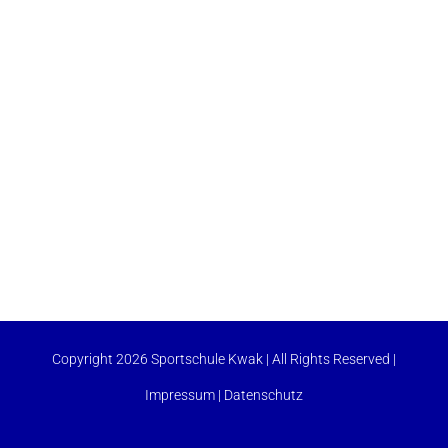
Copyright 2026 Sportschule Kwak | All Rights Reserved |
Impressum
|
Datenschutz