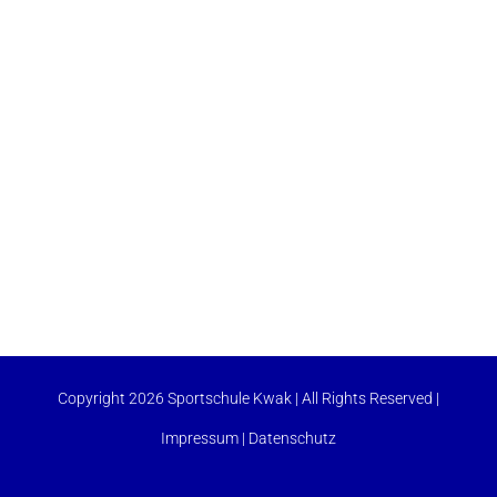
Copyright 2026 Sportschule Kwak | All Rights Reserved |
Impressum
|
Datenschutz