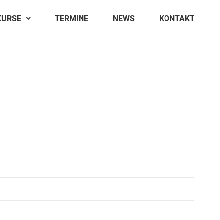
KURSE
TERMINE
NEWS
KONTAKT