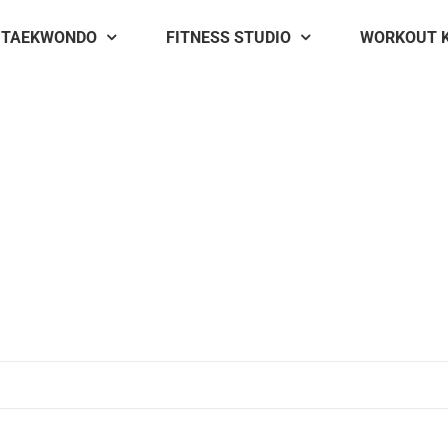
TAEKWONDO
FITNESS STUDIO
WORKOUT 