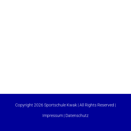
Copyright 2026 Sportschule Kwak | All Rights Reserved |
Impressum
|
Datenschutz