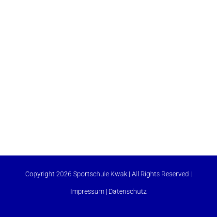
Copyright 2026 Sportschule Kwak | All Rights Reserved |
Impressum
|
Datenschutz