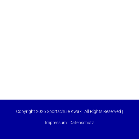
Copyright 2026 Sportschule Kwak | All Rights Reserved |
Impressum
|
Datenschutz