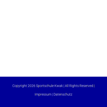
Copyright 2026 Sportschule Kwak | All Rights Reserved |
Impressum
|
Datenschutz