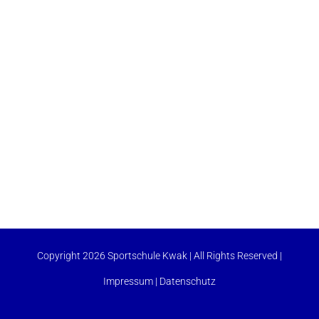
Copyright 2026 Sportschule Kwak | All Rights Reserved |
Impressum
|
Datenschutz