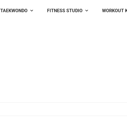
TAEKWONDO
FITNESS STUDIO
WORKOUT 