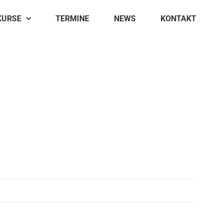
KURSE
TERMINE
NEWS
KONTAKT