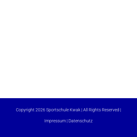
Copyright 2026 Sportschule Kwak | All Rights Reserved |
Impressum
|
Datenschutz