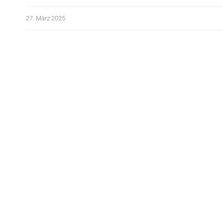
27. März 2025