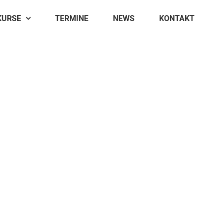
KURSE
TERMINE
NEWS
KONTAKT