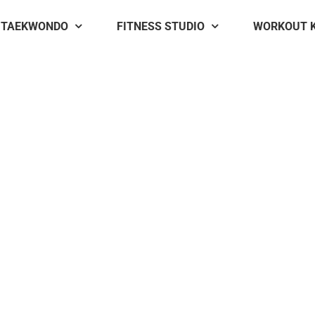
TAEKWONDO
FITNESS STUDIO
WORKOUT 