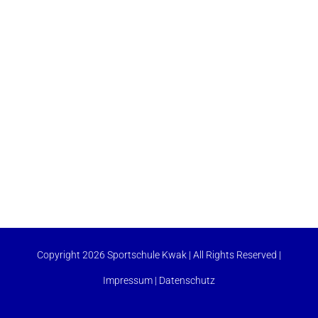
Copyright 2026 Sportschule Kwak | All Rights Reserved |
Impressum
|
Datenschutz