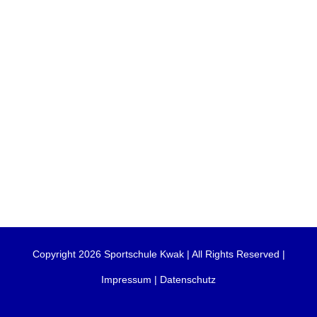
Copyright 2026 Sportschule Kwak | All Rights Reserved |
Impressum
|
Datenschutz