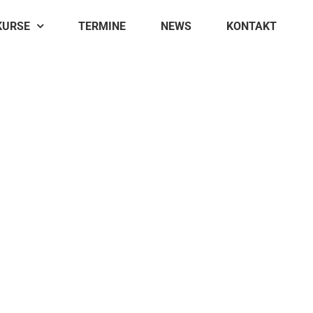
KURSE
TERMINE
NEWS
KONTAKT