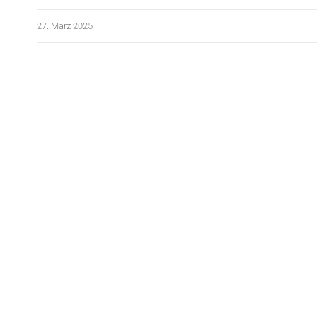
27. März 2025