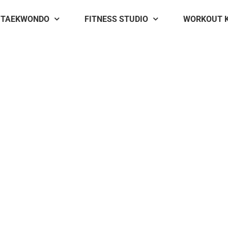
TAEKWONDO
FITNESS STUDIO
WORKOUT 