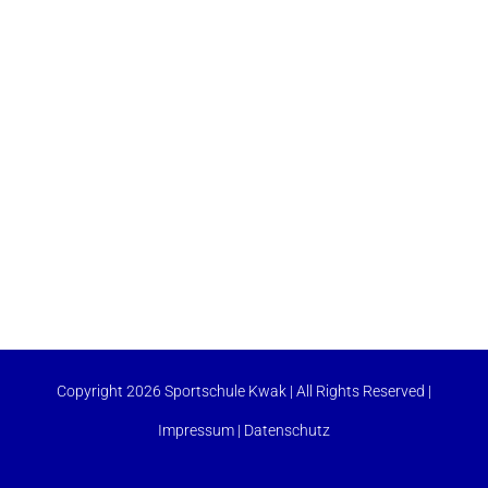
Copyright 2026 Sportschule Kwak | All Rights Reserved |
Impressum
|
Datenschutz