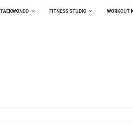
TAEKWONDO
FITNESS STUDIO
WORKOUT 