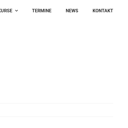
KURSE
TERMINE
NEWS
KONTAKT