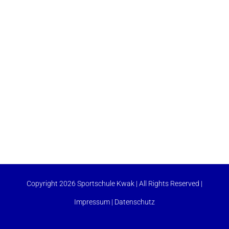
Copyright 2026 Sportschule Kwak | All Rights Reserved |
Impressum
|
Datenschutz