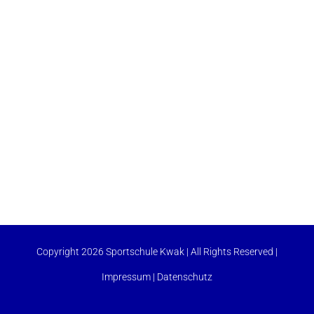
Copyright 2026 Sportschule Kwak | All Rights Reserved |
Impressum
|
Datenschutz