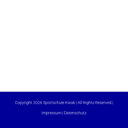
Copyright 2026 Sportschule Kwak | All Rights Reserved |
Impressum
|
Datenschutz