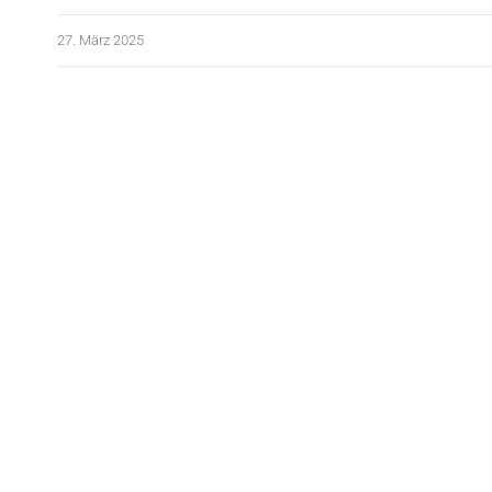
27. März 2025