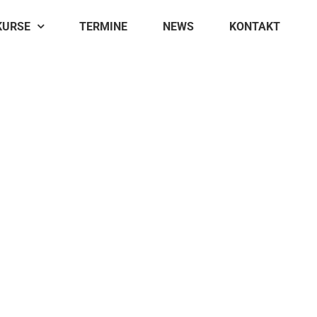
KURSE
TERMINE
NEWS
KONTAKT