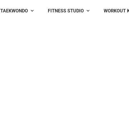
TAEKWONDO
FITNESS STUDIO
WORKOUT 