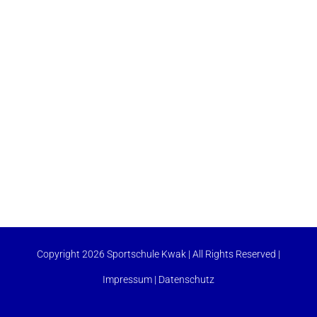
Copyright 2026 Sportschule Kwak | All Rights Reserved |
Impressum
|
Datenschutz