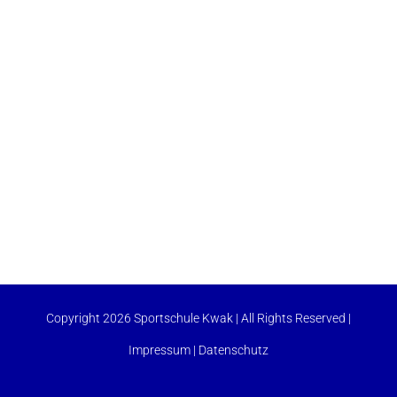
Copyright 2026 Sportschule Kwak | All Rights Reserved |
Impressum
|
Datenschutz