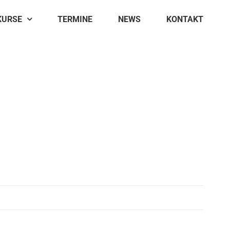
KURSE
TERMINE
NEWS
KONTAKT