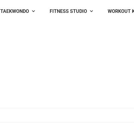
TAEKWONDO
FITNESS STUDIO
WORKOUT 