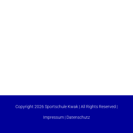
Copyright 2026 Sportschule Kwak | All Rights Reserved |
Impressum
|
Datenschutz